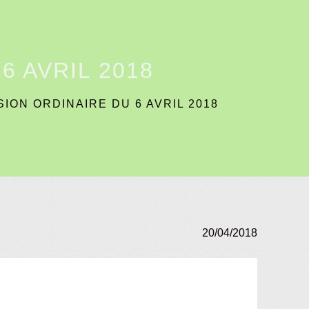
6 AVRIL 2018
ION ORDINAIRE DU 6 AVRIL 2018
20/04/2018