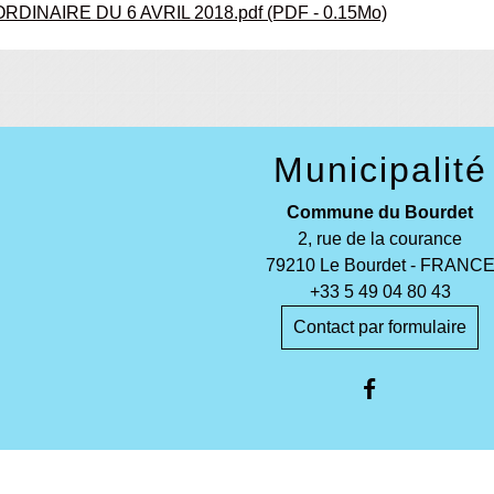
DINAIRE DU 6 AVRIL 2018.pdf (PDF - 0.15Mo)
Municipalité
Commune du Bourdet
2, rue de la courance
79210 Le Bourdet - FRANC
+33 5 49 04 80 43
Contact par formulaire