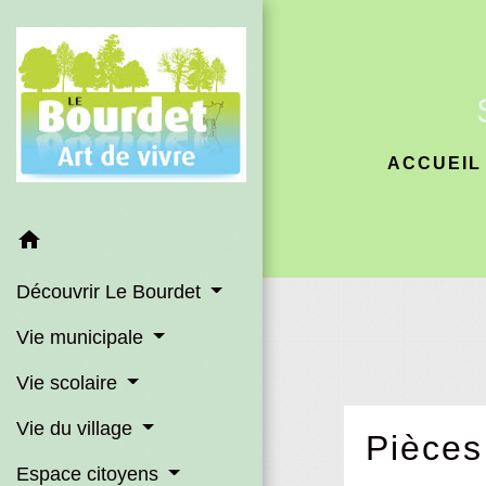
ACCUEIL
home
Découvrir Le Bourdet
Vie municipale
Vie scolaire
Vie du village
Pièces
Espace citoyens