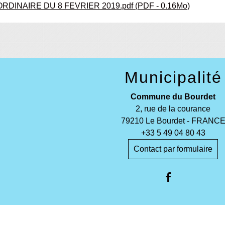
DINAIRE DU 8 FEVRIER 2019.pdf (PDF - 0.16Mo)
Municipalité
Commune du Bourdet
2, rue de la courance
79210 Le Bourdet - FRANC
+33 5 49 04 80 43
Contact par formulaire