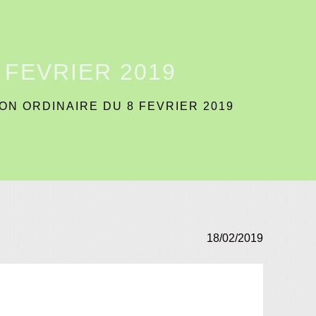
 FEVRIER 2019
ON ORDINAIRE DU 8 FEVRIER 2019
18/02/2019