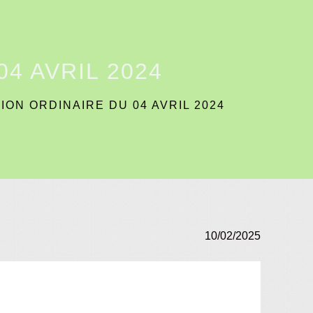
4 AVRIL 2024
ION ORDINAIRE DU 04 AVRIL 2024
10/02/2025