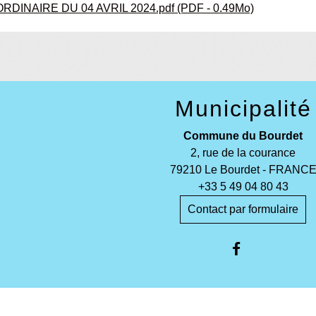
DINAIRE DU 04 AVRIL 2024.pdf (PDF - 0.49Mo)
Municipalité
Commune du Bourdet
2, rue de la courance
79210 Le Bourdet - FRANC
+33 5 49 04 80 43
Contact par formulaire