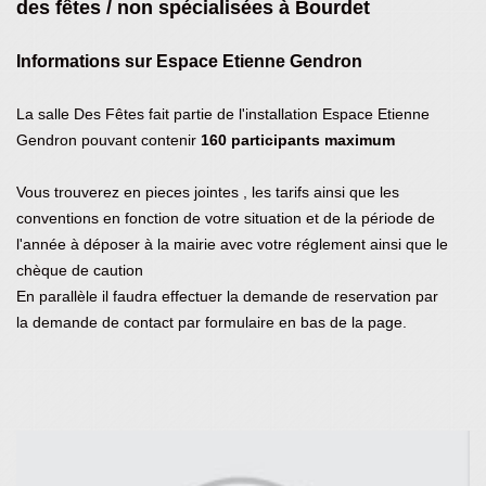
des fêtes / non spécialisées à Bourdet
Informations sur Espace Etienne Gendron
La salle Des Fêtes fait partie de l'installation Espace Etienne
Gendron pouvant contenir
160 participants maximum
Vous trouverez en pieces jointes , les tarifs ainsi que les
conventions en fonction de votre situation et de la période de
l'année à déposer à la mairie avec votre réglement ainsi que le
chèque de caution
En parallèle il faudra effectuer la demande de reservation par
la demande de contact par formulaire en bas de la page.